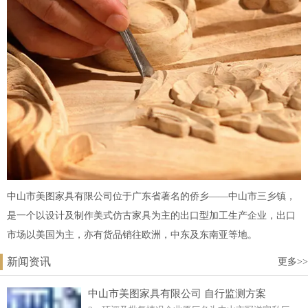
中山市美图家具有限公司位于广东省著名的侨乡——中山市三乡镇，
是一个以设计及制作美式仿古家具为主的出口型加工生产企业，出口
市场以美国为主，亦有货品销往欧洲，中东及东南亚等地。
新闻资讯
更多>>
中山市美图家具有限公司 自行监测方案