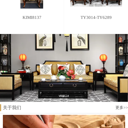
KIMI8137
TY3014-TY6289
关于我们
更多>>