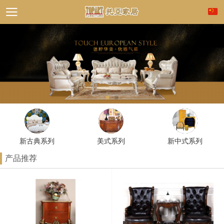
新古典系列
美式系列
新中式系列
产品推荐